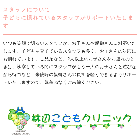
スタッフについて
子どもに慣れているスタッフがサポートいたしま
す
いつも笑顔で明るいスタッフが、お子さんや親御さんに対応いた
します。子どもを育てているスタッフも多く、お子さんの対応に
も慣れています。ご兄弟など、2人以上のお子さんをお連れのと
きは、診察している間にスタッフがもう一人のお子さんと遊びな
がら待つなど、来院時の親御さんの負担を軽くできるようサポー
トいたしますので、気兼ねなくご来院ください。