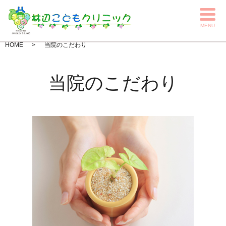
MENU
HOME
当院のこだわり
当院のこだわり