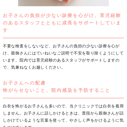
お子さんの負担が少ない診療を心がけ、育児経験
のあるスタッフとともに成長をサポートしていま
す
不要な検査をしないなど、お子さんの負担の少ない診療を心が
け、親御さんにはていねいなご説明で不安を取り除くようにして
います。院内では育児経験のあるスタッフがサポートしますの
で、気兼ねなくお越しください。
お子さんへの配慮
怖がらせないこと、院内感染を予防すること
白衣を怖がるお子さんも多いので、当クリニックでは白衣を着用
しません。お子さんに話しかけるときは、普段から親御さんが話
しかけているような言葉を使って、やさしく声をかけるように気