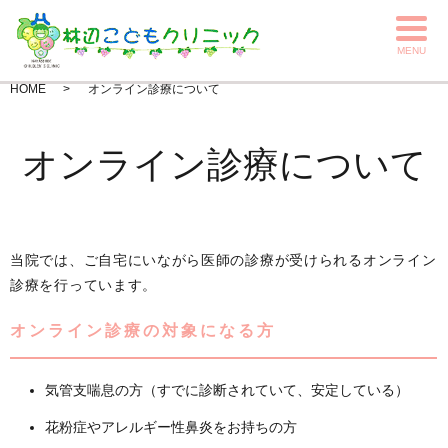
MENU
HOME
オンライン診療について
オンライン診療について
当院では、ご自宅にいながら医師の診療が受けられるオンライン
診療を行っています。
オンライン診療の対象になる方
気管支喘息の方（すでに診断されていて、安定している）
花粉症やアレルギー性鼻炎をお持ちの方