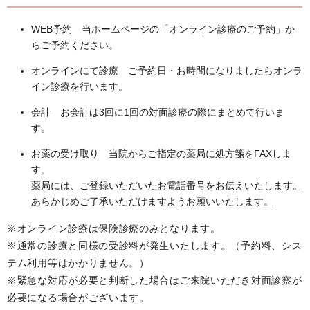
WEB予約 当ホームページの「オンライン診療のご予約」か
らご予約ください。
オンラインにて診療 ご予約日・お時間になりましたらオンラ
イン診療を行います。
会計 お会計は3回に1回の対面診療の際にまとめて行いま
す。
お薬の受け取り 当院からご指定の薬局に処方箋をFAXしま
す。
薬局には、ご登録いただいたお電話番号をお伝えいたします。
あらかじめご了承いただけますようお願いいたします。
※オンライン診療は保険診療のみとなります。
※通常の診療と同様の受診料が発生いたします。（予約料、シス
テム利用等はかかりません。）
※緊急な対応が必要と判断した場合はご来院いただき対面診察が
必要になる場合がございます。