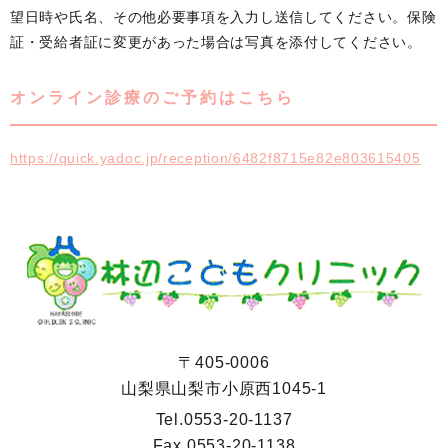
望日時や氏名、その他必要事項を入力し送信してください。保険
証・受給者証に変更があった場合は写真を添付してください。
オンライン診療のご予約はこちら
https://quick.yadoc.jp/reception/6482f8715e82e803615405
〒405-0006
山梨県山梨市小原西1045-1
Tel.
0553-20-1137
Fax.
0553-20-1138